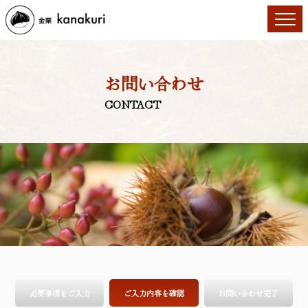
お問い合わせ
CONTACT
必要事項をご入力
ご入力内容を確認
お問い合わせ完了