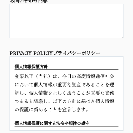
お問い合わせ内容
PRIVACY POLICYプライバシーポリシー
個人情報保護方針
金栗以下（当社）は、今日の高度情報通信社会
において個人情報が重要な資産であることを理
解し、個人情報を正しく扱うことが重要な責務
であると認識し、以下の方針に基づき個人情報
の保護に努めることを宣言します。
個人情報保護に関する法令や規律の遵守
当社は、個人情報の保護に関する法令及びその