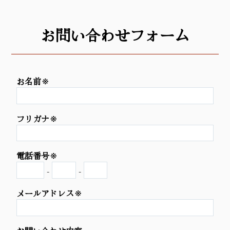
お問い合わせフォーム
お名前※
フリガナ※
電話番号※
-
-
メールアドレス※